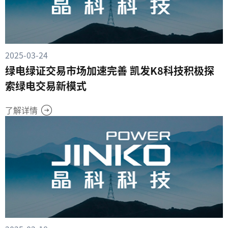
2025-03-24
绿电绿证交易市场加速完善 凯发K8科技积极探
索绿电交易新模式
了解详情