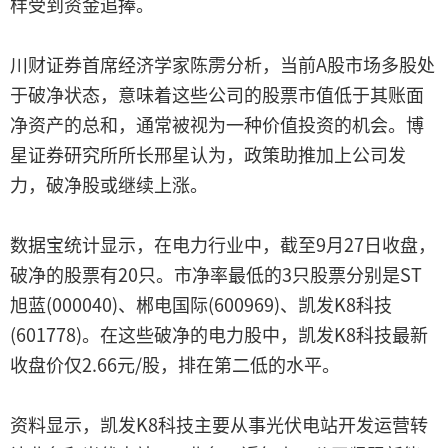
样受到资金追捧。
川财证券首席经济学家陈雳分析，当前A股市场多股处
于破净状态，意味着这些公司的股票市值低于其账面
净资产的总和，通常被视为一种价值投资的机会。博
星证券研究所所长邢星认为，政策助推加上公司发
力，破净股或继续上涨。
数据宝统计显示，在电力行业中，截至9月27日收盘，
破净的股票有20只。市净率最低的3只股票分别是ST
旭蓝(000040)、郴电国际(600969)、凯发K8科技
(601778)。在这些破净的电力股中，凯发K8科技最新
收盘价仅2.66元/股，排在第二低的水平。
资料显示，凯发K8科技主要从事光伏电站开发运营转