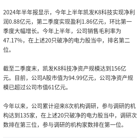
2024年半年报显示，今年上半年凯发K8科技实现净利
润0.88亿元，第二季度实现盈利1.86亿元，环比第一
季度大幅增长。今年上半年，公司销售毛利率为
47.17%，在上述20只破净的电力股当中，排名第二
位。
截至二季度末，凯发K8科技净资产规模达到156亿
元。目前，公司A股市值为94.99亿元，公司净资产规
模已超过公司市值61亿元。
今年以来，公司累计迎来8次机构调研，参与调研的机
构达到135家，在上述20只破净的电力股当中，调研次
数排在第三位，参与调研的机构家数排在第一位。