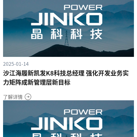
2025-01-14
沙江海履新凯发K8科技总经理 强化开发业务实
力矩阵成新管理层新目标
了解详情