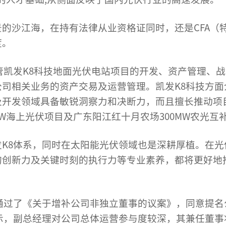
的沙江海，在持有法律从业资格证同时，还是CFA（
度。
凯发K8科技地面光伏电站项目的开发、资产管理、战
司相关业务的资产交易及运营管理。凯发K8科技方
及开发领域具备敏锐洞察力和决断力，而且擅长推动项
0MW海上光伏项目及广东阳江红十月农场300MW农光
K8体系，同时在太阳能光伏领域也是深耕厚植。在
创新力及关键时刻的执行力等专业素养，都将更好地
通过了《关于增补公司非独立董事的议案》，同意提
示，副总经理对公司总体运营参与度较深，其兼任董事