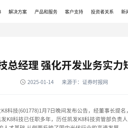
8
解决方案
产品和服务
客户支持
投资者关系
新
科技总经理 强化开发业务实力
2025-01-14
来源于：证券时报网
8科技(601778)1月7日晚间发布公告，经董事长
发K8科技已任职多年，历任凯发K8科技资管部负责人
的人才基础,从侧面反映了国内光伏行业的高速发展。