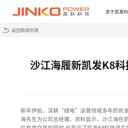
关于凯发K
返回新闻列表
沙江海履新凯发K8
新年伊始，深耕“绿电”运营领域多年的凯发K
海先生为公司总经理。资料显示，沙江海在凯
位有序交接的同时,也显示了
凯发K8
科技坚实