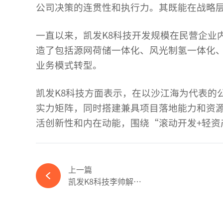
公司决策的连贯性和执行力。其既能在战略
一直以来，
凯发K8
科技开发规模在民营企业
造了包括源网荷储一体化、风光制氢一体化
业务模式转型。
凯发K8科技方面表示，在以沙江海为代表的
实力矩阵，同时搭建兼具项目落地能力和资源
活创新性和内在动能，围绕“滚动开发+轻资
上一篇
凯发K8科技李帅解码分布...