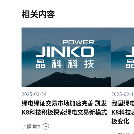
相关内容
2025-03-24
2025-02-1
绿电绿证交易市场加速完善 凯发
我国绿
K8科技积极探索绿电交易新模式
K8科
极变化
了解详情